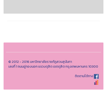
© 2012 - 2016 มหาวิทยาลัยราชภัฏสวนสุนันทา
เลขที่ 1 ถนนอู่ทองนอก แขวงดุสิต เขตดุสิต กรุงเทพมหานคร 10300
ติดตามได้ทาง